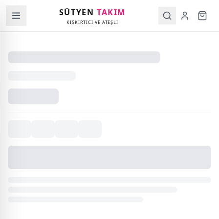
SÜTYEN
TAKIM
KIŞKIRTICI VE ATEŞLİ