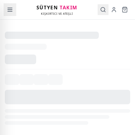
SÜTYEN
TAKIM
KIŞKIRTICI VE ATEŞLİ