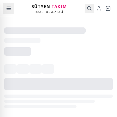
SÜTYEN
TAKIM
KIŞKIRTICI VE ATEŞLİ