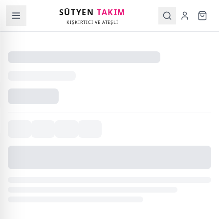
SÜTYEN
TAKIM
KIŞKIRTICI VE ATEŞLİ