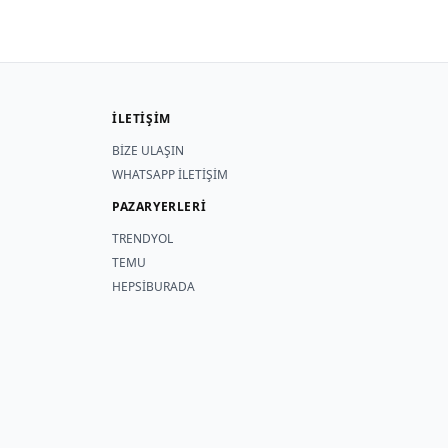
İLETİŞİM
BİZE ULAŞIN
WHATSAPP İLETİŞİM
PAZARYERLERİ
TRENDYOL
TEMU
HEPSİBURADA