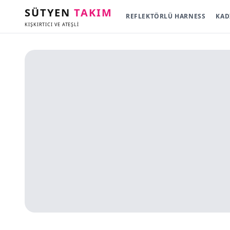
SÜTYEN
TAKIM
REFLEKTÖRLÜ HARNESS
KAD
KIŞKIRTICI VE ATEŞLİ