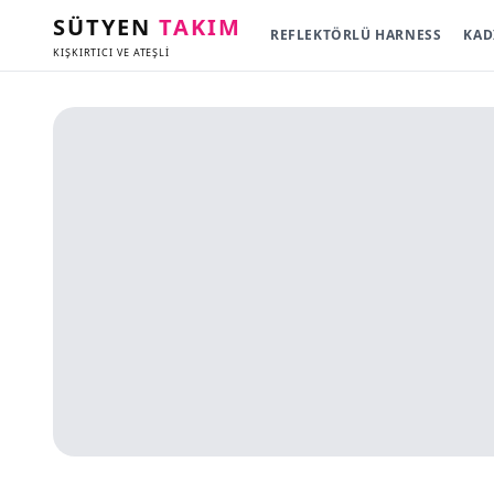
SÜTYEN
TAKIM
REFLEKTÖRLÜ HARNESS
KAD
KIŞKIRTICI VE ATEŞLİ