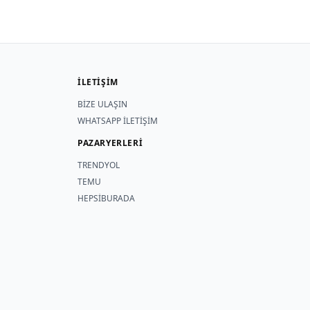
İLETİŞİM
BİZE ULAŞIN
WHATSAPP İLETİŞİM
PAZARYERLERİ
TRENDYOL
TEMU
HEPSİBURADA