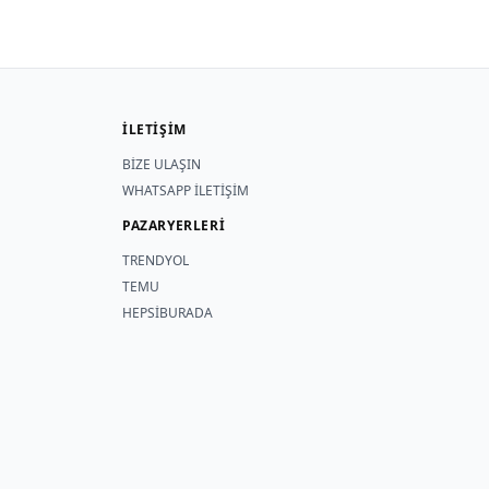
İLETİŞİM
BİZE ULAŞIN
WHATSAPP İLETİŞİM
PAZARYERLERİ
TRENDYOL
TEMU
HEPSİBURADA