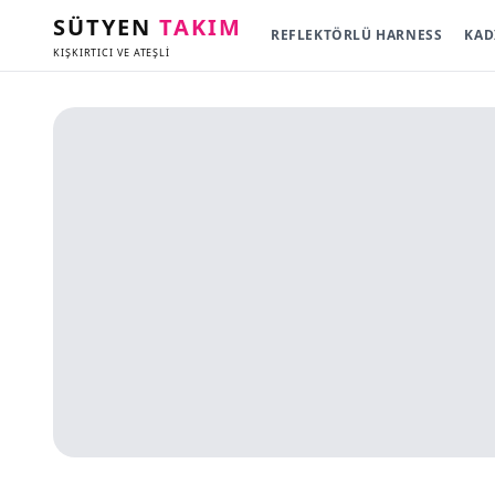
SÜTYEN
TAKIM
REFLEKTÖRLÜ HARNESS
KAD
KIŞKIRTICI VE ATEŞLİ