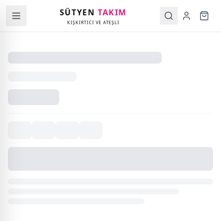
SÜTYEN
TAKIM
KIŞKIRTICI VE ATEŞLİ