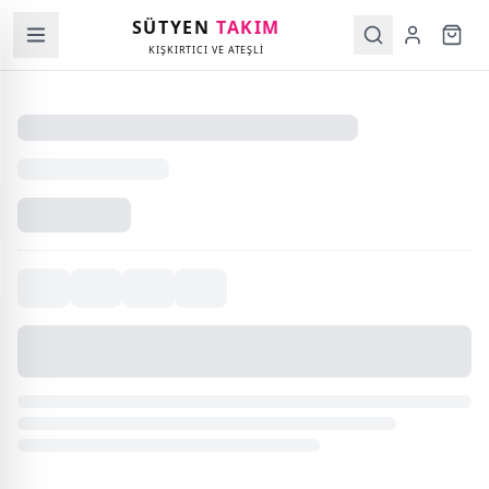
SÜTYEN
TAKIM
KIŞKIRTICI VE ATEŞLİ