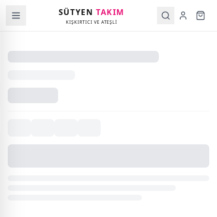
SÜTYEN
TAKIM
KIŞKIRTICI VE ATEŞLİ