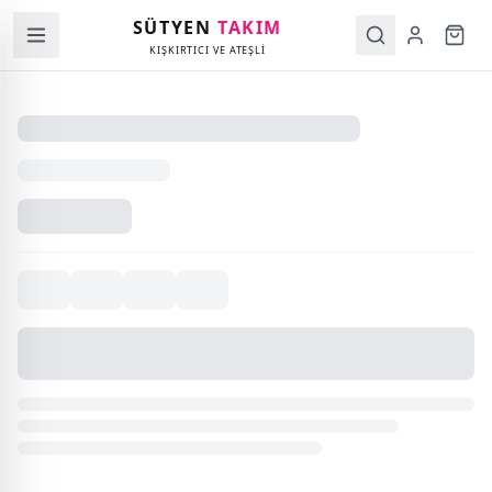
SÜTYEN
TAKIM
KIŞKIRTICI VE ATEŞLİ