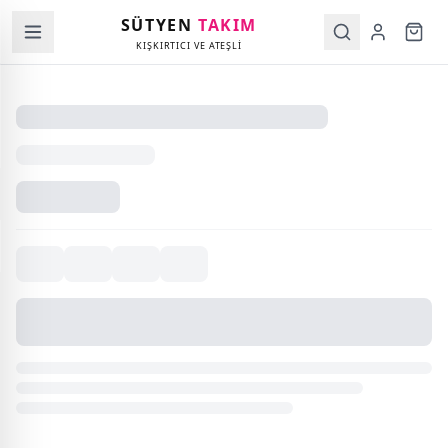
SÜTYEN
TAKIM
KIŞKIRTICI VE ATEŞLİ