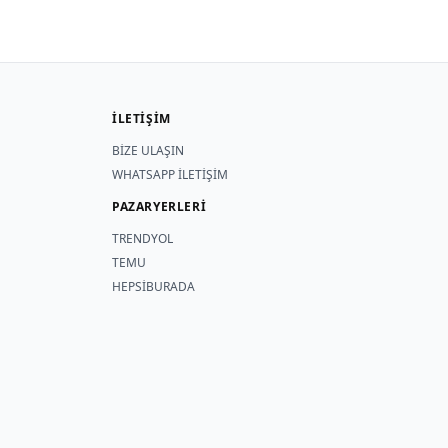
İLETİŞİM
BİZE ULAŞIN
WHATSAPP İLETİŞİM
PAZARYERLERİ
TRENDYOL
TEMU
HEPSİBURADA