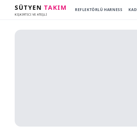
SÜTYEN
TAKIM
REFLEKTÖRLÜ HARNESS
KAD
KIŞKIRTICI VE ATEŞLİ