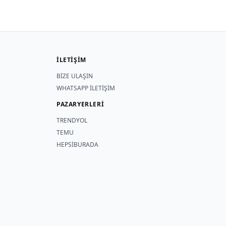
İLETİŞİM
BİZE ULAŞIN
WHATSAPP İLETİŞİM
PAZARYERLERİ
TRENDYOL
TEMU
HEPSİBURADA