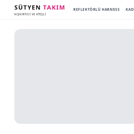
SÜTYEN
TAKIM
REFLEKTÖRLÜ HARNESS
KAD
KIŞKIRTICI VE ATEŞLİ