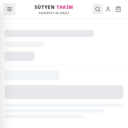
SÜTYEN
TAKIM
KIŞKIRTICI VE ATEŞLİ